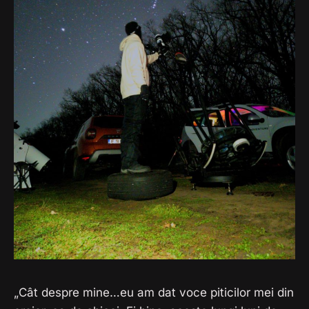
„Cât despre mine…eu am dat voce piticilor mei din