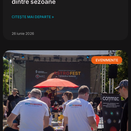
dintre sezoane
CITEȘTE MAI DEPARTE »
26 iunie 2026
EVENIMENTE