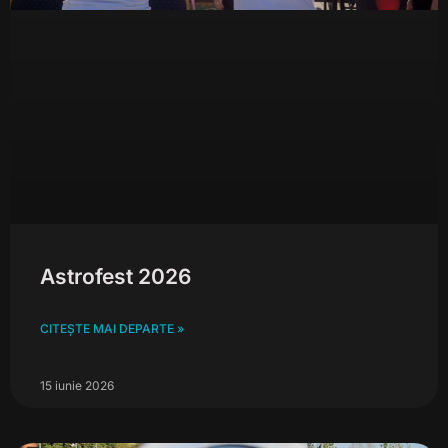
Astrofest 2026
CITEȘTE MAI DEPARTE »
15 iunie 2026