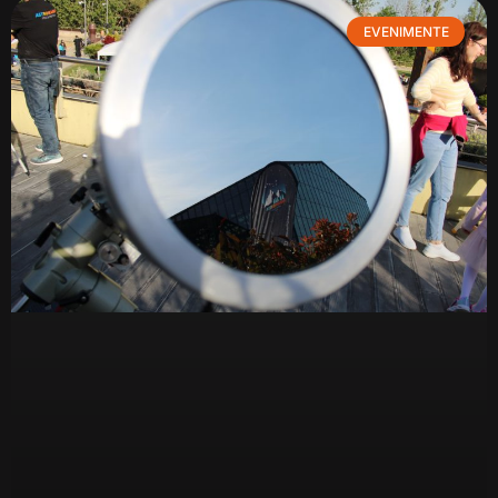
EVENIMENTE