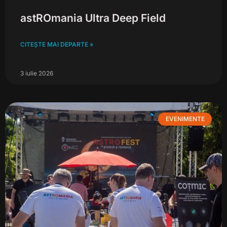
astROmania Ultra Deep Field
CITEȘTE MAI DEPARTE »
3 iulie 2026
EVENIMENTE