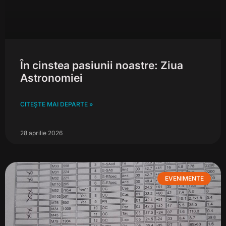
În cinstea pasiunii noastre: Ziua
Astronomiei
CITEȘTE MAI DEPARTE »
28 aprilie 2026
EVENIMENTE