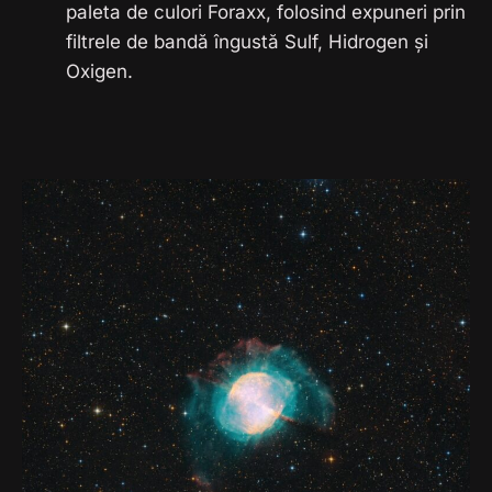
paleta de culori Foraxx, folosind expuneri prin
filtrele de bandă îngustă Sulf, Hidrogen și
Oxigen.