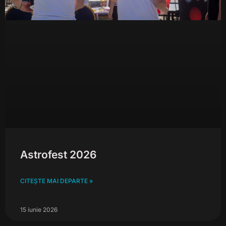
Astrofest 2026
CITEȘTE MAI DEPARTE »
15 iunie 2026