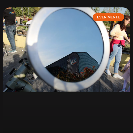
EVENIMENTE