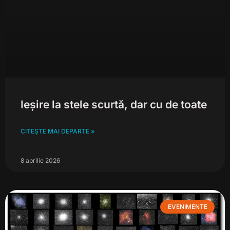
Ieșire la stele scurtă, dar cu de toate
CITEȘTE MAI DEPARTE »
8 aprilie 2026
EVENIMENTE