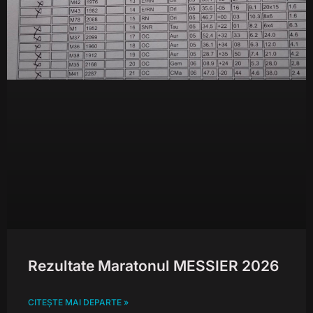
Rezultate Maratonul MESSIER 2026
CITEȘTE MAI DEPARTE »