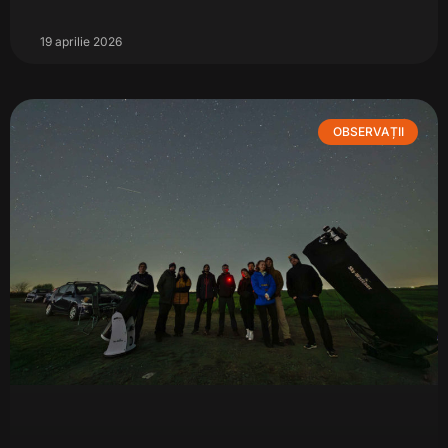
19 aprilie 2026
OBSERVAȚII