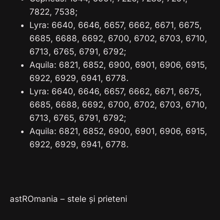
7822, 7538;
Lyra: 6640, 6646, 6657, 6662, 6671, 6675,
6685, 6688, 6692, 6700, 6702, 6703, 6710,
6713, 6765, 6791, 6792;
Aquila: 6821, 6852, 6900, 6901, 6906, 6915,
6922, 6929, 6941, 6778.
Lyra: 6640, 6646, 6657, 6662, 6671, 6675,
6685, 6688, 6692, 6700, 6702, 6703, 6710,
6713, 6765, 6791, 6792;
Aquila: 6821, 6852, 6900, 6901, 6906, 6915,
6922, 6929, 6941, 6778.
astROmania – stele și prieteni