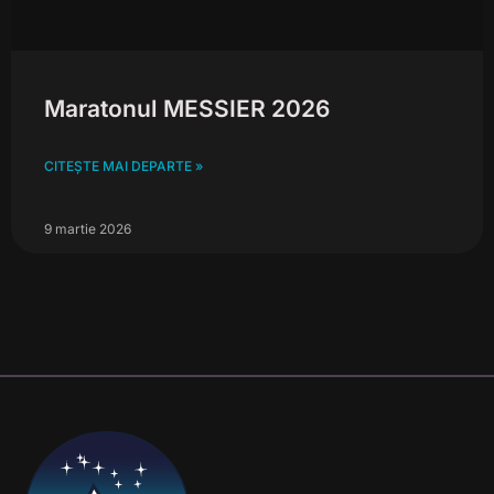
Maratonul MESSIER 2026
CITEȘTE MAI DEPARTE »
9 martie 2026