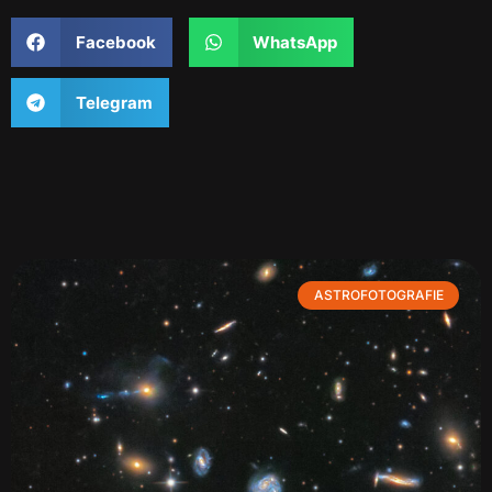
Facebook
WhatsApp
Telegram
ASTROFOTOGRAFIE