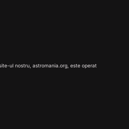
ite-ul nostru, astromania.org, este operat