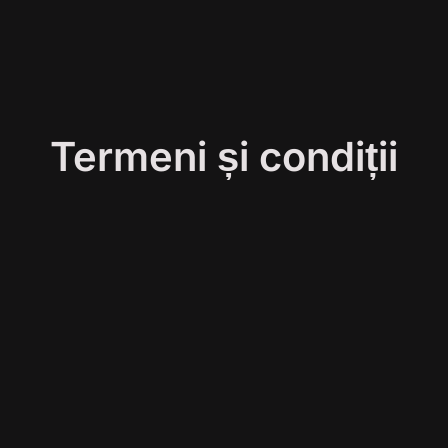
Termeni și condiții