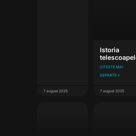
Istoria
telescoapel
CITESTE MAI
DEPARTE »
7 august 2025
7 august 2025