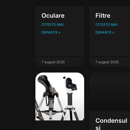
Oculare
Filtre
CITESTE MAI
CITESTE MAI
DEPARTE »
DEPARTE »
7 august 2025
7 august 2025
Condensul
și