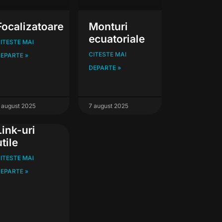
Focalizatoare
Monturi
ecuatoriale
ITESTE MAI
CITESTE MAI
EPARTE »
DEPARTE »
 august 2025
7 august 2025
Link-uri
utile
ITESTE MAI
EPARTE »