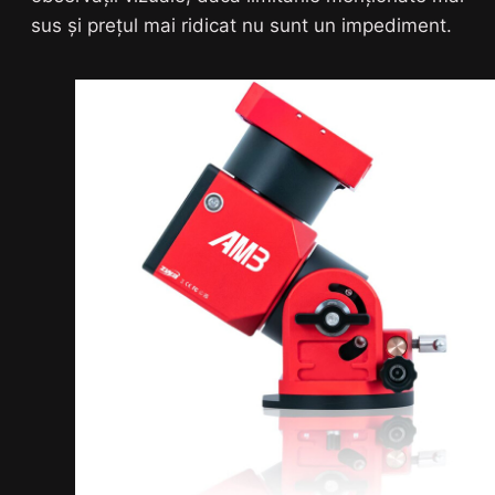
sus și prețul mai ridicat nu sunt un impediment.