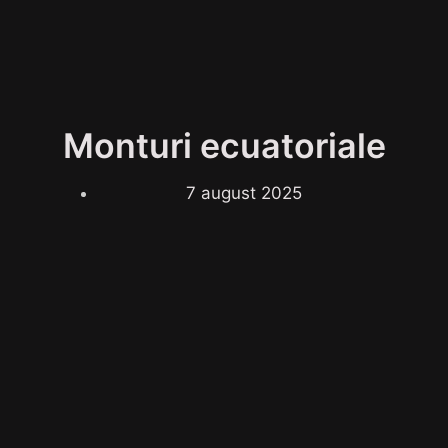
Monturi ecuatoriale
7 august 2025