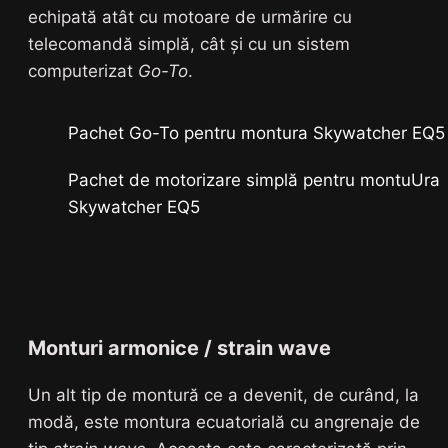
echipată atât cu motoare de urmărire cu
telecomandă simplă, cât și cu un sistem
computerizat
Go-To
.
Pachet Go-To pentru montura Skywatcher EQ5
Pachet de motorizare simplă pentru montuUra
Skywatcher EQ5
Monturi armonice / strain wave
Un alt tip de montură ce a devenit, de curând, la
modă, este montura ecuatorială cu angrenaje de