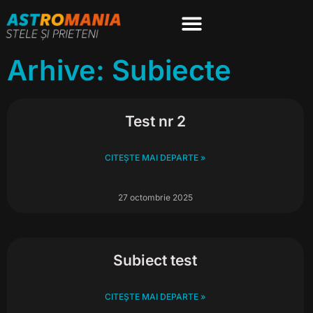
Arhive: Subiecte
Test nr 2
CITEȘTE MAI DEPARTE »
27 octombrie 2025
Subiect test
CITEȘTE MAI DEPARTE »