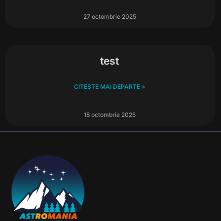
27 octombrie 2025
test
CITEȘTE MAI DEPARTE »
18 octombrie 2025