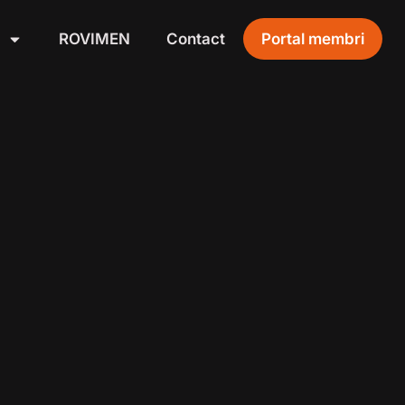
ROVIMEN
Contact
Portal membri